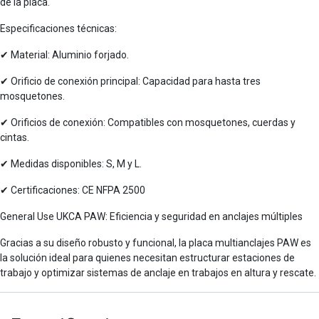
de la placa.
Especificaciones técnicas:
✔ Material: Aluminio forjado.
✔ Orificio de conexión principal: Capacidad para hasta tres
mosquetones.
✔ Orificios de conexión: Compatibles con mosquetones, cuerdas y
cintas.
✔ Medidas disponibles: S, M y L.
✔ Certificaciones: CE NFPA 2500
General Use UKCA PAW: Eficiencia y seguridad en anclajes múltiples
Gracias a su diseño robusto y funcional, la placa multianclajes PAW es
la solución ideal para quienes necesitan estructurar estaciones de
trabajo y optimizar sistemas de anclaje en trabajos en altura y rescate.