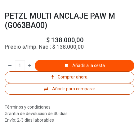
PETZL MULTI ANCLAJE PAW M
(G063BA00)
$
138.000,00
Precio s/Imp. Nac.:
$
138.000,00
Añadir a la cesta
Comprar ahora
Añadir para comparar
Términos y condiciones
Grantía de devolución de 30 días
Envío: 2-3 días laborables