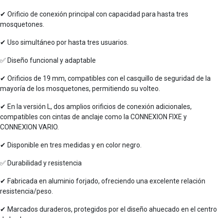
✔ Orificio de conexión principal con capacidad para hasta tres
mosquetones.
✔ Uso simultáneo por hasta tres usuarios.
✅ Diseño funcional y adaptable
✔ Orificios de 19 mm, compatibles con el casquillo de seguridad de la
mayoría de los mosquetones, permitiendo su volteo.
✔ En la versión L, dos amplios orificios de conexión adicionales,
compatibles con cintas de anclaje como la CONNEXION FIXE y
CONNEXION VARIO.
✔ Disponible en tres medidas y en color negro.
✅ Durabilidad y resistencia
✔ Fabricada en aluminio forjado, ofreciendo una excelente relación
resistencia/peso.
✔ Marcados duraderos, protegidos por el diseño ahuecado en el centro