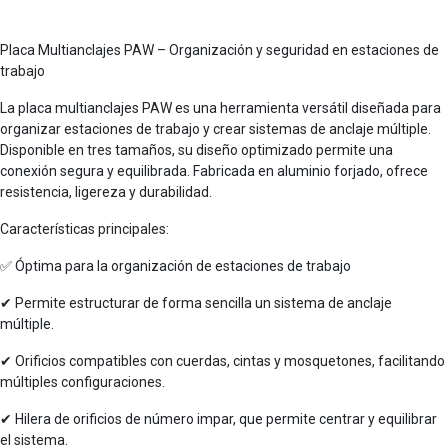
Placa Multianclajes PAW – Organización y seguridad en estaciones de
trabajo
La placa multianclajes PAW es una herramienta versátil diseñada para
organizar estaciones de trabajo y crear sistemas de anclaje múltiple.
Disponible en tres tamaños, su diseño optimizado permite una
conexión segura y equilibrada. Fabricada en aluminio forjado, ofrece
resistencia, ligereza y durabilidad.
Características principales:
✅ Óptima para la organización de estaciones de trabajo
✔ Permite estructurar de forma sencilla un sistema de anclaje
múltiple.
✔ Orificios compatibles con cuerdas, cintas y mosquetones, facilitando
múltiples configuraciones.
✔ Hilera de orificios de número impar, que permite centrar y equilibrar
el sistema.