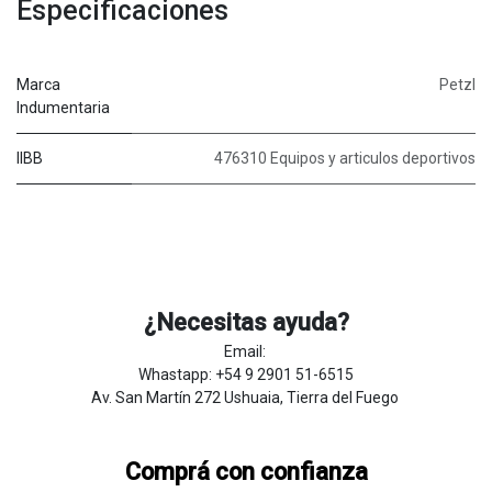
Especificaciones
Marca
Petzl
Indumentaria
IIBB
476310 Equipos y articulos deportivos
¿Necesitas ayuda?
Email:
Whastapp: +54 9 2901 51-6515
Av. San Martín 272 Ushuaia, Tierra del Fuego
Comprá con confianza