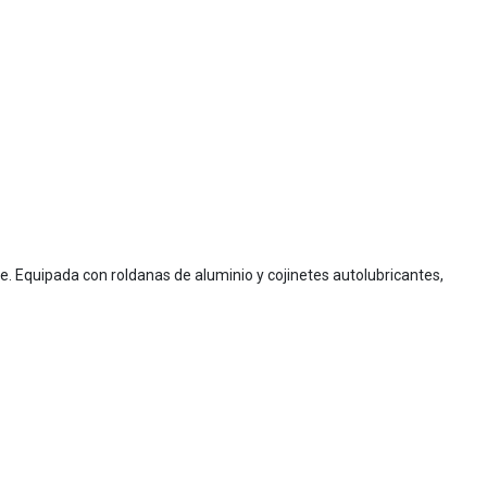
e. Equipada con roldanas de aluminio y cojinetes autolubricantes,