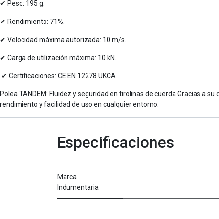
✔ Peso: 195 g.
✔ Rendimiento: 71%.
✔ Velocidad máxima autorizada: 10 m/s.
✔ Carga de utilización máxima: 10 kN.
✔ Certificaciones: CE EN 12278 UKCA
Polea TANDEM: Fluidez y seguridad en tirolinas de cuerda Gracias a su d
rendimiento y facilidad de uso en cualquier entorno.
Especificaciones
Marca
Indumentaria