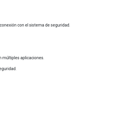
a conexión con el sistema de seguridad.
 múltiples aplicaciones.
seguridad.