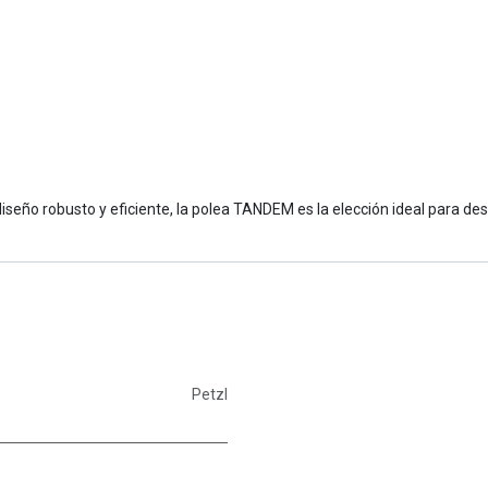
iseño robusto y eficiente, la polea TANDEM es la elección ideal para de
Petzl