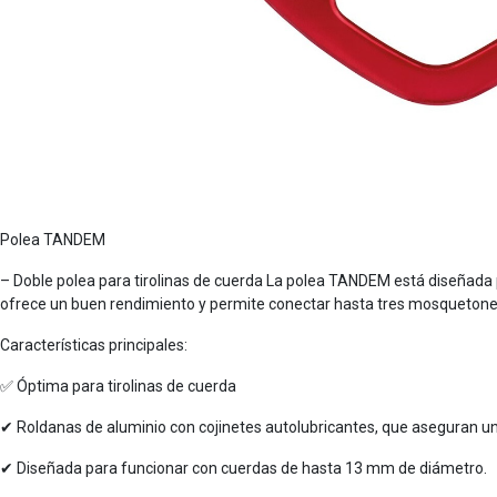
Polea TANDEM
– Doble polea para tirolinas de cuerda La polea TANDEM está diseñada pa
ofrece un buen rendimiento y permite conectar hasta tres mosquetone
Características principales:
✅ Óptima para tirolinas de cuerda
✔ Roldanas de aluminio con cojinetes autolubricantes, que aseguran u
✔ Diseñada para funcionar con cuerdas de hasta 13 mm de diámetro.