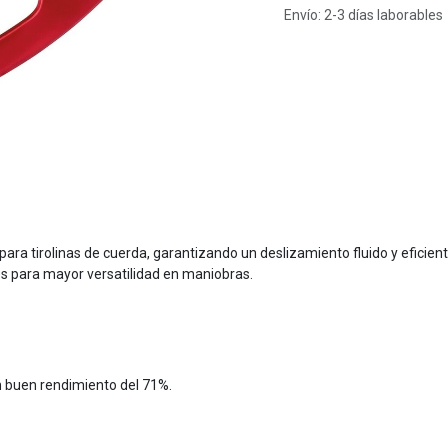
Envío: 2-3 días laborables
ra tirolinas de cuerda, garantizando un deslizamiento fluido y eficient
s para mayor versatilidad en maniobras.
n buen rendimiento del 71%.