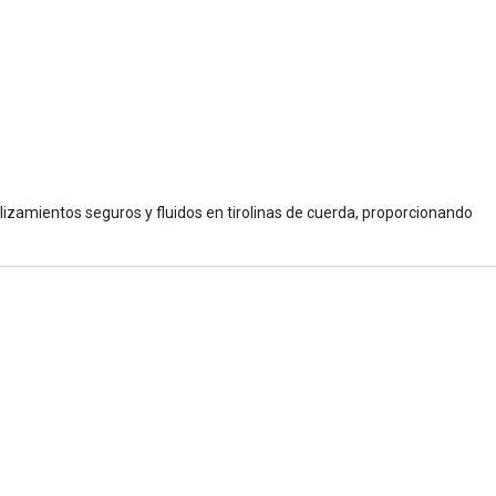
slizamientos seguros y fluidos en tirolinas de cuerda, proporcionando