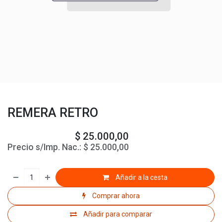
REMERA RETRO
$
25.000,00
Precio s/Imp. Nac.:
$
25.000,00
Añadir a la cesta
Comprar ahora
Añadir para comparar