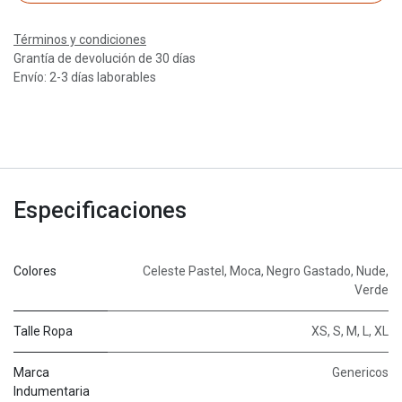
Términos y condiciones
Grantía de devolución de 30 días
Envío: 2-3 días laborables
Especificaciones
Colores
Celeste Pastel
,
Moca
,
Negro Gastado
,
Nude
,
Verde
Talle Ropa
XS
,
S
,
M
,
L
,
XL
Marca
Genericos
Indumentaria