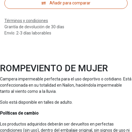
Añadir para comparar
Términos y condiciones
Grantía de devolución de 30 días
Envío: 2-3 días laborables
ROMPEVIENTO DE MUJER
Campera impermeable perfecta para el uso deportivo o cotidiano. Está
confeccionada en su totalidad en Nailon, haciéndola impermeable
tanto al viento como a la lluvia.
Solo está disponible en talles de adulto.
Políticas de cambio
Los productos adquiridos deberán ser devueltos en perfectas
condiciones (sin uso), dentro del embalaje original, sin signos de uso ni