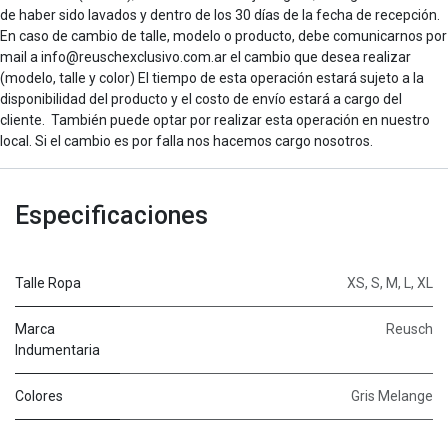
de haber sido lavados y dentro de los 30 días de la fecha de recepción.
En caso de cambio de talle, modelo o producto, debe comunicarnos por
mail a info@reuschexclusivo.com.ar el cambio que desea realizar
(modelo, talle y color) El tiempo de esta operación estará sujeto a la
disponibilidad del producto y el costo de envío estará a cargo del
cliente. También puede optar por realizar esta operación en nuestro
local. Si el cambio es por falla nos hacemos cargo nosotros.
Especificaciones
Talle Ropa
XS
,
S
,
M
,
L
,
XL
Marca
Reusch
Indumentaria
Colores
Gris Melange