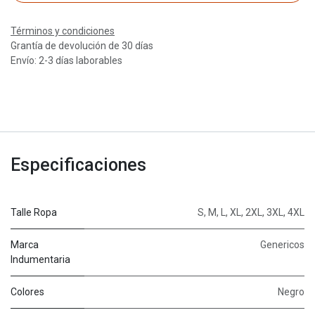
Términos y condiciones
Grantía de devolución de 30 días
Envío: 2-3 días laborables
Especificaciones
Talle Ropa
S
,
M
,
L
,
XL
,
2XL
,
3XL
,
4XL
Marca
Genericos
Indumentaria
Colores
Negro