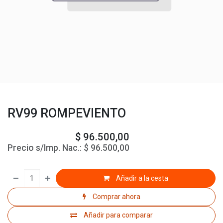
RV99 ROMPEVIENTO
$
96.500,00
Precio s/Imp. Nac.:
$
96.500,00
Añadir a la cesta
Comprar ahora
Añadir para comparar