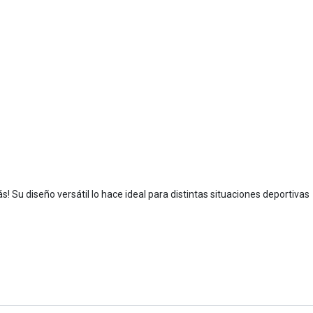
s! Su diseño versátil lo hace ideal para distintas situaciones deportivas