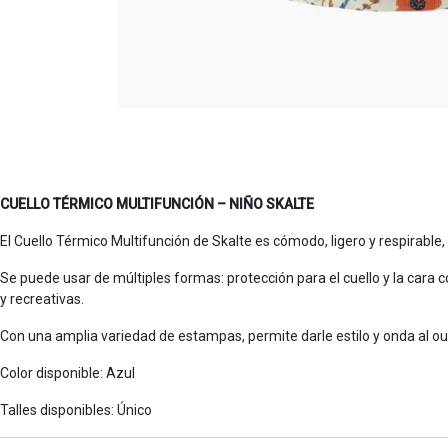
CUELLO TÉRMICO MULTIFUNCIÓN – NIÑO SKALTE
El Cuello Térmico Multifunción de Skalte es cómodo, ligero y respirable,
Se puede usar de múltiples formas: protección para el cuello y la cara c
y recreativas.
Con una amplia variedad de estampas, permite darle estilo y onda al out
Color disponible: Azul
Talles disponibles: Único