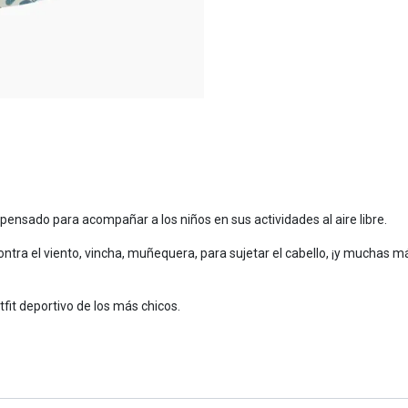
 pensado para acompañar a los niños en sus actividades al aire libre.
ontra el viento, vincha, muñequera, para sujetar el cabello, ¡y muchas má
fit deportivo de los más chicos.