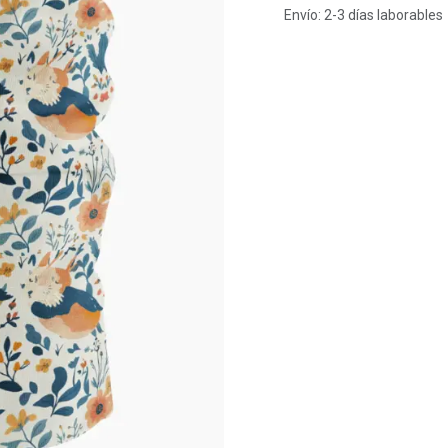
Envío: 2-3 días laborables