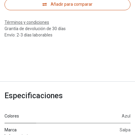
Añadir para comparar
Términos y condiciones
Grantía de devolución de 30 días
Envío: 2-3 días laborables
Especificaciones
Colores
Azul
Marca
Salpa