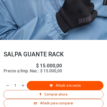
SALPA GUANTE RACK
$
15.000,00
Precio s/Imp. Nac.:
$
15.000,00
Añadir a la cesta
Comprar ahora
Añadir para comparar