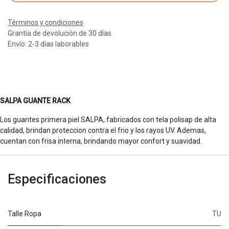
Términos y condiciones
Grantía de devolución de 30 días
Envío: 2-3 días laborables
SALPA GUANTE RACK
Los guantes primera piel SALPA, fabricados con tela polisap de alta
calidad, brindan proteccion contra el frio y los rayos UV. Ademas,
cuentan con frisa interna, brindando mayor confort y suavidad.
Especificaciones
Talle Ropa
TU