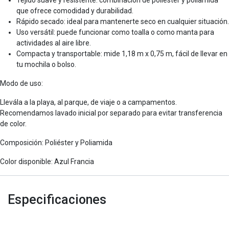
que ofrece comodidad y durabilidad.
Rápido secado: ideal para mantenerte seco en cualquier situación.
Uso versátil: puede funcionar como toalla o como manta para
actividades al aire libre.
Compacta y transportable: mide 1,18 m x 0,75 m, fácil de llevar en
tu mochila o bolso.
Modo de uso:
Llevála a la playa, al parque, de viaje o a campamentos.
Recomendamos lavado inicial por separado para evitar transferencia
de color.
Composición: Poliéster y Poliamida
Color disponible: Azul Francia
Especificaciones