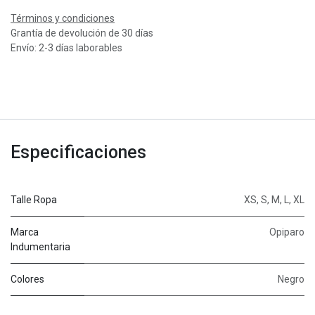
Términos y condiciones
Grantía de devolución de 30 días
Envío: 2-3 días laborables
Especificaciones
Talle Ropa
XS
,
S
,
M
,
L
,
XL
Marca
Opiparo
Indumentaria
Colores
Negro