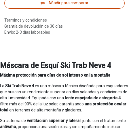
Añadir para comparar
Términos y condiciones
Grantía de devolución de 30 días
Envío: 2-3 días laborables
Máscara de Esquí Ski Trab Neve 4
Máxima protección para días de sol intenso en la montaña
La
Ski Trab Neve 4
es una máscara técnica diseñada para esquiadores
que buscan un rendimiento superior en días soleados y condiciones de
alta luminosidad. Equipada con una
lente espejada de categoría 4
,
filtra más del 90% de la luz solar, garantizando
una protección ocular
total
en terrenos de alta montaña y glaciares.
Su sistema de
ventilación superior y lateral
, junto con el tratamiento
antivaho
, proporciona una visión clara y sin empañamiento incluso