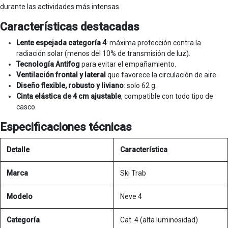
durante las actividades más intensas.
Características destacadas
Lente espejada categoría 4
: máxima protección contra la
radiación solar (menos del 10% de transmisión de luz).
Tecnología Antifog
para evitar el empañamiento.
Ventilación frontal y lateral
que favorece la circulación de aire.
Diseño flexible, robusto y liviano
: solo 62 g.
Cinta elástica de 4 cm ajustable
, compatible con todo tipo de
casco.
Especificaciones técnicas
Detalle
Característica
Marca
Ski Trab
Modelo
Neve 4
Categoría
Cat. 4 (alta luminosidad)