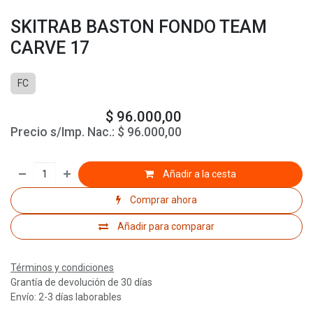
SKITRAB BASTON FONDO TEAM
CARVE 17
FC
$
96.000,00
Precio s/Imp. Nac.:
$
96.000,00
Añadir a la cesta
Comprar ahora
Añadir para comparar
Términos y condiciones
Grantía de devolución de 30 días
Envío: 2-3 días laborables