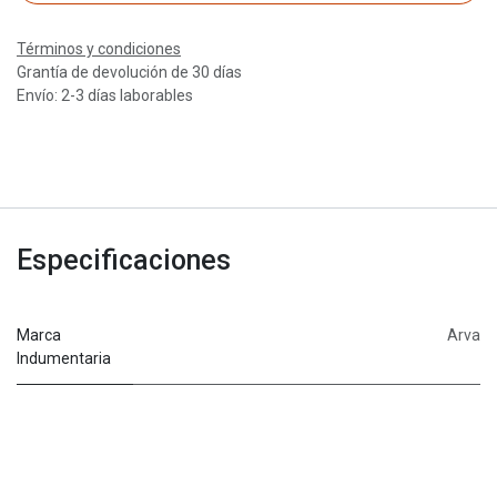
Términos y condiciones
Grantía de devolución de 30 días
Envío: 2-3 días laborables
Especificaciones
Marca
Arva
Indumentaria