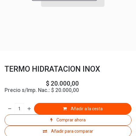
TERMO HIDRATACION INOX
$
20.000,00
Precio s/Imp. Nac.:
$
20.000,00
Añadir a la cesta
Comprar ahora
Añadir para comparar