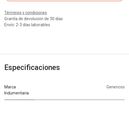
Términos y condiciones
Grantía de devolución de 30 días
Envío: 2-3 días laborables
Especificaciones
Marca
Genericos
Indumentaria