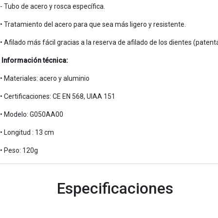
- Tubo de acero y rosca específica.
• Tratamiento del acero para que sea más ligero y resistente.
• Afilado más fácil gracias a la reserva de afilado de los dientes (patent
Información técnica:
• Materiales: acero y aluminio
• Certificaciones: CE EN 568, UIAA 151
• Modelo: G050AA00
• Longitud : 13 cm
• Peso: 120g
Especificaciones