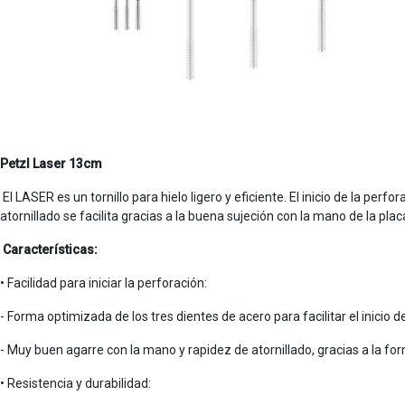
Petzl Laser 13cm
El LASER es un tornillo para hielo ligero y eficiente. El inicio de la perfo
atornillado se facilita gracias a la buena sujeción con la mano de la plac
Características:
• Facilidad para iniciar la perforación:
- Forma optimizada de los tres dientes de acero para facilitar el inicio de
- Muy buen agarre con la mano y rapidez de atornillado, gracias a la fo
• Resistencia y durabilidad: