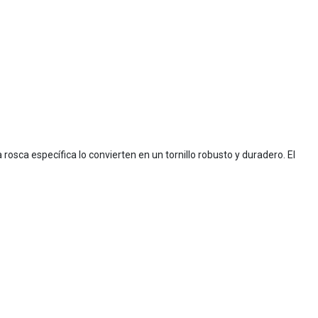
la rosca específica lo convierten en un tornillo robusto y duradero. El