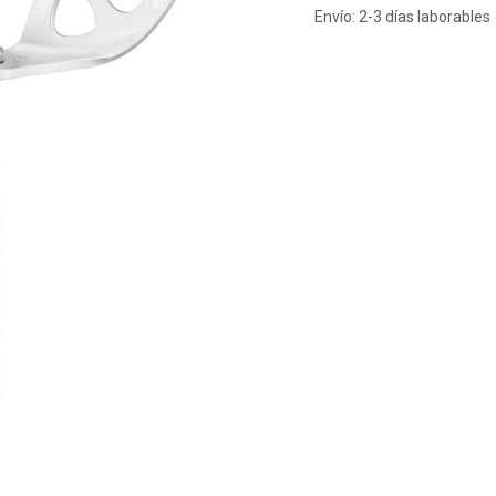
Envío: 2-3 días laborables