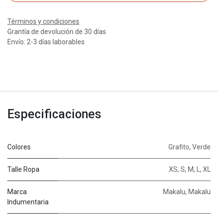
Términos y condiciones
Grantía de devolución de 30 días
Envío: 2-3 días laborables
Especificaciones
Colores
Grafito
,
Verde
Talle Ropa
XS
,
S
,
M
,
L
,
XL
Marca
Makalu
,
Makalu
Indumentaria