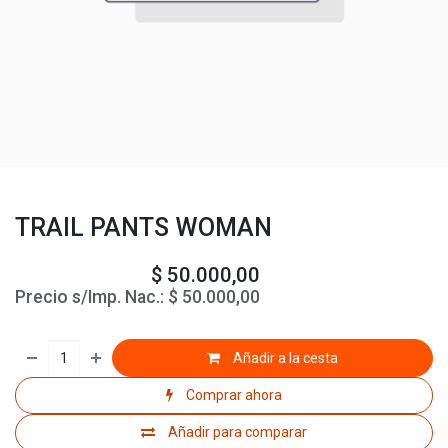
TRAIL PANTS WOMAN
$
50.000,00
Precio s/Imp. Nac.:
$
50.000,00
Añadir a la cesta
Comprar ahora
Añadir para comparar