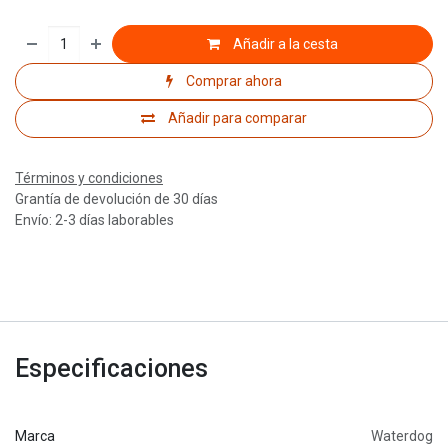
Añadir a la cesta
Comprar ahora
Añadir para comparar
Términos y condiciones
Grantía de devolución de 30 días
Envío: 2-3 días laborables
Especificaciones
Marca
Waterdog