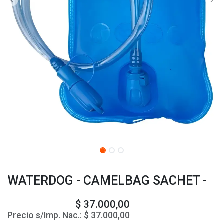
WATERDOG - CAMELBAG SACHET -
$
37.000,00
Precio s/Imp. Nac.:
$
37.000,00