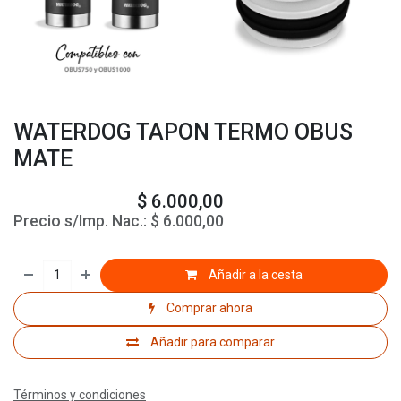
WATERDOG TAPON TERMO OBUS
MATE
$
6.000,00
Precio s/Imp. Nac.:
$
6.000,00
Añadir a la cesta
Comprar ahora
Añadir para comparar
Términos y condiciones