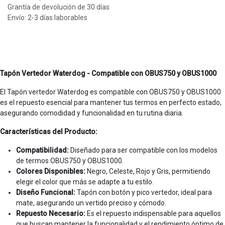
Grantía de devolución de 30 días
Envío: 2-3 días laborables
Tapón Vertedor Waterdog - Compatible con OBUS750 y OBUS1000
El Tapón vertedor Waterdog es compatible con OBUS750 y OBUS1000
es el repuesto esencial para mantener tus termos en perfecto estado,
asegurando comodidad y funcionalidad en tu rutina diaria.
Características del Producto:
Compatibilidad:
Diseñado para ser compatible con los modelos
de termos OBUS750 y OBUS1000.
Colores Disponibles:
Negro, Celeste, Rojo y Gris, permitiendo
elegir el color que más se adapte a tu estilo.
Diseño Funcional:
Tapón con botón y pico vertedor, ideal para
mate, asegurando un vertido preciso y cómodo.
Repuesto Necesario:
Es el repuesto indispensable para aquellos
que buscan mantener la funcionalidad y el rendimiento óptimo de