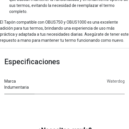
sus termos, evitando la necesidad de reemplazar el termo
completo.
El Tapón compatible con OBUS750 y OBUS1000 es una excelente
adición para tus termos, brindando una experiencia de uso más
práctica y adaptada a tus necesidades diarias. Asegúrate de tener este
repuesto a mano para mantener tu termo funcionando como nuevo.
Especificaciones
Marca
Waterdog
Indumentaria