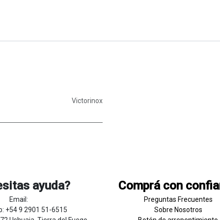
Victorinox
sitas ayuda?
Comprá con confi
Email:
Preguntas Frecuentes
: +54 9 2901 51-6515
Sobre
Nosotros