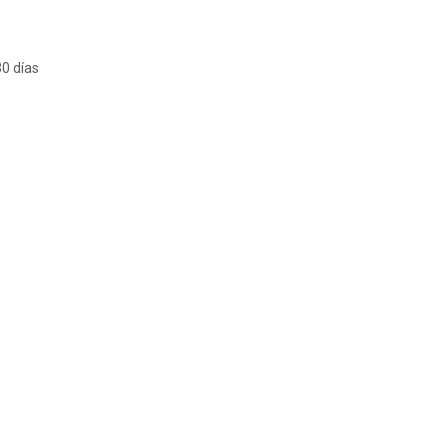
30 días