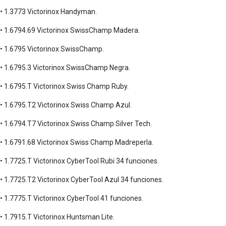
• 1.3773 Victorinox Handyman.
• 1.6794.69 Victorinox SwissChamp Madera.
• 1.6795 Victorinox SwissChamp.
• 1.6795.3 Victorinox SwissChamp Negra.
• 1.6795.T Victorinox Swiss Champ Ruby.
• 1.6795.T2 Victorinox Swiss Champ Azul.
• 1.6794.T7 Victorinox Swiss Champ Silver Tech.
• 1.6791.68 Victorinox Swiss Champ Madreperla.
• 1.7725.T Victorinox CyberTool Rubi 34 funciones.
• 1.7725.T2 Victorinox CyberTool Azul 34 funciones.
• 1.7775.T Victorinox CyberTool 41 funciones.
• 1.7915.T Victorinox Huntsman Lite.