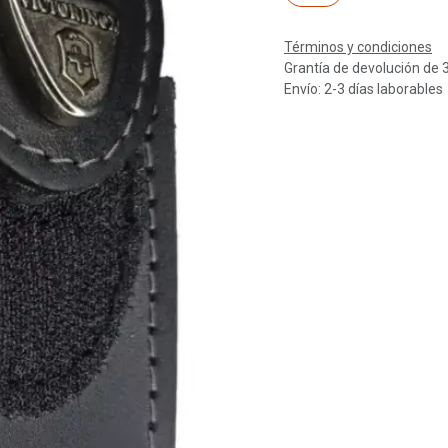
Términos y condiciones
Grantía de devolución de 
Envío: 2-3 días laborables