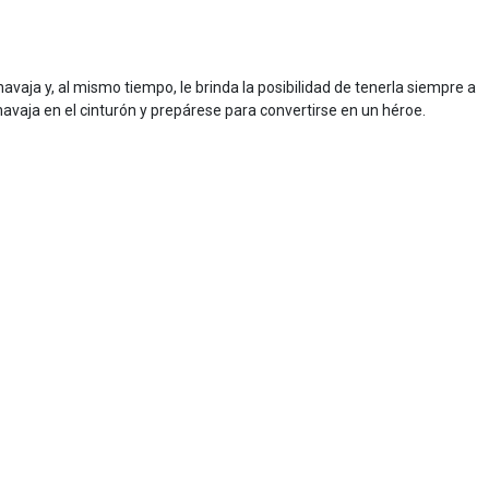
vaja y, al mismo tiempo, le brinda la posibilidad de tenerla siempre a
vaja en el cinturón y prepárese para convertirse en un héroe.