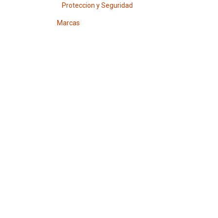
Proteccion y Seguridad
Marcas