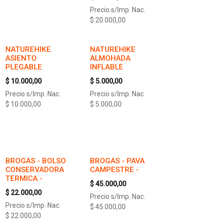
Precio s/Imp. Nac.
$
20.000,00
NATUREHIKE
NATUREHIKE
ASIENTO
ALMOHADA
PLEGABLE
INFLABLE
$
10.000,00
$
5.000,00
Precio s/Imp. Nac.
Precio s/Imp. Nac.
$
10.000,00
$
5.000,00
BROGAS - BOLSO
BROGAS - PAVA
CONSERVADORA
CAMPESTRE -
TERMICA -
$
45.000,00
$
22.000,00
Precio s/Imp. Nac.
Precio s/Imp. Nac.
$
45.000,00
$
22.000,00