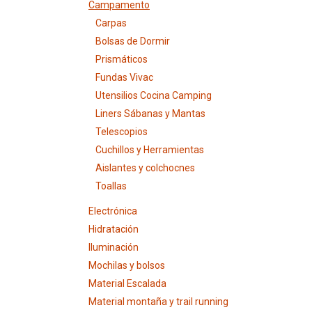
Campamento
Carpas
Bolsas de Dormir
Prismáticos
Fundas Vivac
Utensilios Cocina Camping
Liners Sábanas y Mantas
Telescopios
Cuchillos y Herramientas
Aislantes y colchocnes
Toallas
Electrónica
Hidratación
Iluminación
Mochilas y bolsos
Material Escalada
Material montaña y trail running