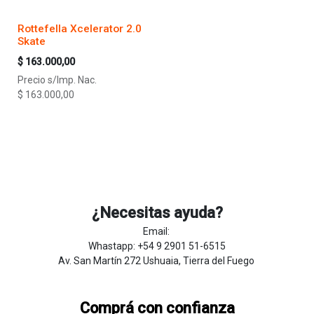
Rottefella Xcelerator 2.0
Skate
$
163.000,00
Precio s/Imp. Nac.
$
163.000,00
¿Necesitas ayuda?
Email:
Whastapp: +54 9 2901 51-6515
Av. San Martín 272 Ushuaia, Tierra del Fuego
Comprá con confianza