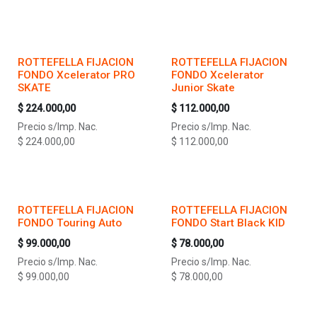
ROTTEFELLA FIJACION
ROTTEFELLA FIJACION
FONDO Xcelerator PRO
FONDO Xcelerator
SKATE
Junior Skate
$
224.000,00
$
112.000,00
Precio s/Imp. Nac.
Precio s/Imp. Nac.
$
224.000,00
$
112.000,00
ROTTEFELLA FIJACION
ROTTEFELLA FIJACION
FONDO Touring Auto
FONDO Start Black KID
$
99.000,00
$
78.000,00
Precio s/Imp. Nac.
Precio s/Imp. Nac.
$
99.000,00
$
78.000,00