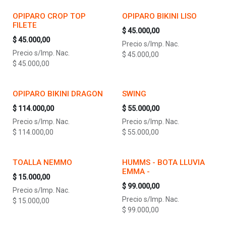
OPIPARO CROP TOP
OPIPARO BIKINI LISO
FILETE
$
45.000,00
$
45.000,00
Precio s/Imp. Nac.
Precio s/Imp. Nac.
$
45.000,00
$
45.000,00
OPIPARO BIKINI DRAGON
SWING
$
114.000,00
$
55.000,00
Precio s/Imp. Nac.
Precio s/Imp. Nac.
$
114.000,00
$
55.000,00
TOALLA NEMMO
HUMMS - BOTA LLUVIA
EMMA -
$
15.000,00
$
99.000,00
Precio s/Imp. Nac.
Precio s/Imp. Nac.
$
15.000,00
$
99.000,00