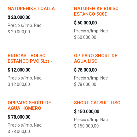
NATUREHIKE TOALLA
NATUREHIKE BOLSO
ESTANCO 500D
$
20.000,00
$
60.000,00
Precio s/Imp. Nac.
Precio s/Imp. Nac.
$
20.000,00
$
60.000,00
BROGAS - BOLSO
OPIPARO SHORT DE
ESTANCO PVC 5Lts -
AGUA LISO
$
12.000,00
$
78.000,00
Precio s/Imp. Nac.
Precio s/Imp. Nac.
$
12.000,00
$
78.000,00
OPIPARO SHORT DE
SHORT CATSUIT LISO
AGUA HOMERO
$
150.000,00
$
78.000,00
Precio s/Imp. Nac.
Precio s/Imp. Nac.
$
150.000,00
$
78.000,00