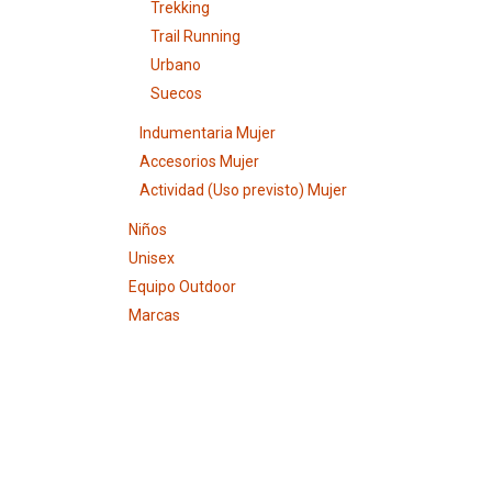
Trekking
Trail Running
Urbano
Suecos
Indumentaria Mujer
Accesorios Mujer
Actividad (Uso previsto) Mujer
Niños
Unisex
Equipo Outdoor
Marcas