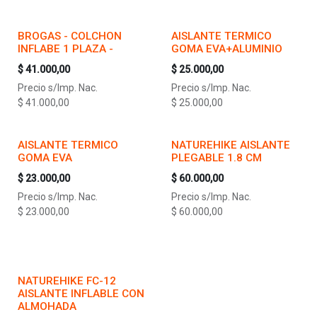
BROGAS - COLCHON
AISLANTE TERMICO
INFLABE 1 PLAZA -
GOMA EVA+ALUMINIO
$
41.000,00
$
25.000,00
Precio s/Imp. Nac.
Precio s/Imp. Nac.
$
41.000,00
$
25.000,00
AISLANTE TERMICO
NATUREHIKE AISLANTE
GOMA EVA
PLEGABLE 1.8 CM
$
23.000,00
$
60.000,00
Precio s/Imp. Nac.
Precio s/Imp. Nac.
$
23.000,00
$
60.000,00
NATUREHIKE FC-12
AISLANTE INFLABLE CON
ALMOHADA