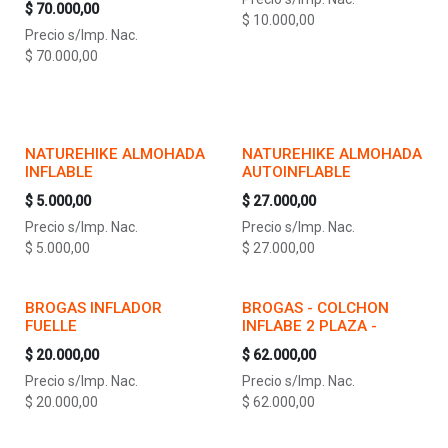
$
70.000,00
$
10.000,00
Precio s/Imp. Nac.
$
70.000,00
NATUREHIKE ALMOHADA
NATUREHIKE ALMOHADA
INFLABLE
AUTOINFLABLE
$
5.000,00
$
27.000,00
Precio s/Imp. Nac.
Precio s/Imp. Nac.
$
5.000,00
$
27.000,00
BROGAS INFLADOR
BROGAS - COLCHON
FUELLE
INFLABE 2 PLAZA -
$
20.000,00
$
62.000,00
Precio s/Imp. Nac.
Precio s/Imp. Nac.
$
20.000,00
$
62.000,00