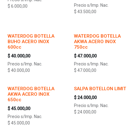
Precio s/Imp. Nac.
$
6.000,00
$
43.500,00
WATERDOG BOTELLA
WATERDOG BOTELLA
BUHO ACERO INOX
AKWA ACERO INOX
600cc
750cc
$
40.000,00
$
47.000,00
Precio s/Imp. Nac.
Precio s/Imp. Nac.
$
40.000,00
$
47.000,00
WATERDOG BOTELLA
SALPA BOTELLON LIMIT
AKWA ACERO INOX
$
24.000,00
650cc
Precio s/Imp. Nac.
$
45.000,00
$
24.000,00
Precio s/Imp. Nac.
$
45.000,00