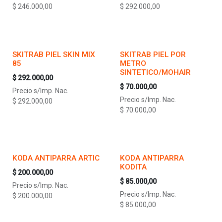
$
246.000,00
$
292.000,00
SKITRAB PIEL SKIN MIX
SKITRAB PIEL POR
85
METRO
SINTETICO/MOHAIR
$
292.000,00
$
70.000,00
Precio s/Imp. Nac.
Precio s/Imp. Nac.
$
292.000,00
$
70.000,00
KODA ANTIPARRA ARTIC
KODA ANTIPARRA
KODITA
$
200.000,00
$
85.000,00
Precio s/Imp. Nac.
Precio s/Imp. Nac.
$
200.000,00
$
85.000,00