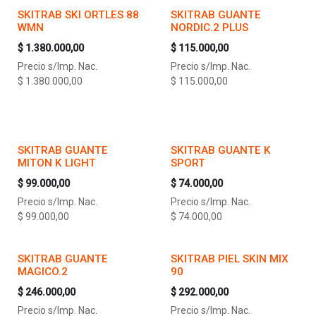
SKITRAB SKI ORTLES 88
SKITRAB GUANTE
WMN
NORDIC.2 PLUS
$
1.380.000,00
$
115.000,00
Precio s/Imp. Nac.
Precio s/Imp. Nac.
$
1.380.000,00
$
115.000,00
SKITRAB GUANTE
SKITRAB GUANTE K
MITON K LIGHT
SPORT
$
99.000,00
$
74.000,00
Precio s/Imp. Nac.
Precio s/Imp. Nac.
$
99.000,00
$
74.000,00
SKITRAB GUANTE
SKITRAB PIEL SKIN MIX
MAGICO.2
90
$
246.000,00
$
292.000,00
Precio s/Imp. Nac.
Precio s/Imp. Nac.