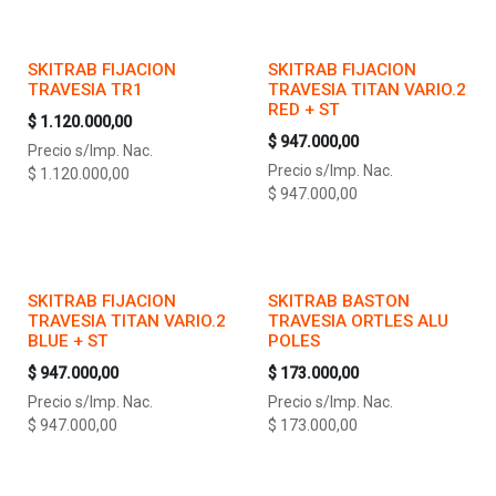
SKITRAB FIJACION
SKITRAB FIJACION
TRAVESIA TR1
TRAVESIA TITAN VARIO.2
RED + ST
$
1.120.000,00
$
947.000,00
Precio s/Imp. Nac.
Precio s/Imp. Nac.
$
1.120.000,00
$
947.000,00
SKITRAB FIJACION
SKITRAB BASTON
TRAVESIA TITAN VARIO.2
TRAVESIA ORTLES ALU
BLUE + ST
POLES
$
947.000,00
$
173.000,00
Precio s/Imp. Nac.
Precio s/Imp. Nac.
$
947.000,00
$
173.000,00