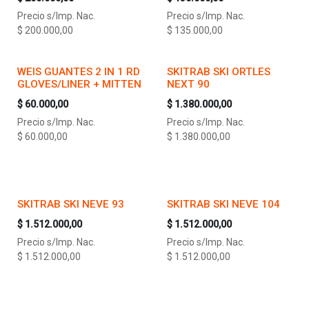
Precio s/Imp. Nac.
Precio s/Imp. Nac.
$
200.000,00
$
135.000,00
WEIS GUANTES 2 IN 1 RD
SKITRAB SKI ORTLES
GLOVES/LINER + MITTEN
NEXT 90
$
60.000,00
$
1.380.000,00
Precio s/Imp. Nac.
Precio s/Imp. Nac.
$
60.000,00
$
1.380.000,00
SKITRAB SKI NEVE 93
SKITRAB SKI NEVE 104
$
1.512.000,00
$
1.512.000,00
Precio s/Imp. Nac.
Precio s/Imp. Nac.
$
1.512.000,00
$
1.512.000,00