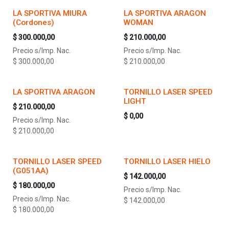
LA SPORTIVA MIURA
LA SPORTIVA ARAGON
(Cordones)
WOMAN
$
300.000,00
$
210.000,00
Precio s/Imp. Nac.
Precio s/Imp. Nac.
$
300.000,00
$
210.000,00
LA SPORTIVA ARAGON
TORNILLO LASER SPEED
LIGHT
$
210.000,00
$
0,00
Precio s/Imp. Nac.
$
210.000,00
TORNILLO LASER SPEED
TORNILLO LASER HIELO
(G051AA)
$
142.000,00
$
180.000,00
Precio s/Imp. Nac.
Precio s/Imp. Nac.
$
142.000,00
$
180.000,00