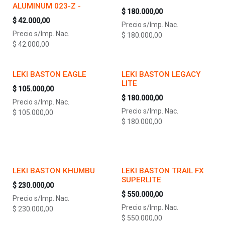
ALUMINUM 023-Z -
$
180.000,00
$
42.000,00
Precio s/Imp. Nac.
Precio s/Imp. Nac.
$
180.000,00
$
42.000,00
LEKI BASTON EAGLE
LEKI BASTON LEGACY
LITE
$
105.000,00
$
180.000,00
Precio s/Imp. Nac.
Precio s/Imp. Nac.
$
105.000,00
$
180.000,00
LEKI BASTON KHUMBU
LEKI BASTON TRAIL FX
SUPERLITE
$
230.000,00
$
550.000,00
Precio s/Imp. Nac.
Precio s/Imp. Nac.
$
230.000,00
$
550.000,00