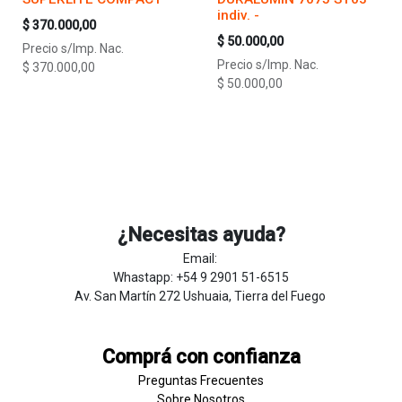
indiv. -
$
370.000,00
$
50.000,00
Precio s/Imp. Nac.
Precio s/Imp. Nac.
$
370.000,00
$
50.000,00
¿Necesitas ayuda?
Email:
Whastapp: +54 9 2901 51-6515
Av. San Martín 272 Ushuaia, Tierra del Fuego
Comprá con confianza
Preguntas Frecuentes
Sobre
Nosotros