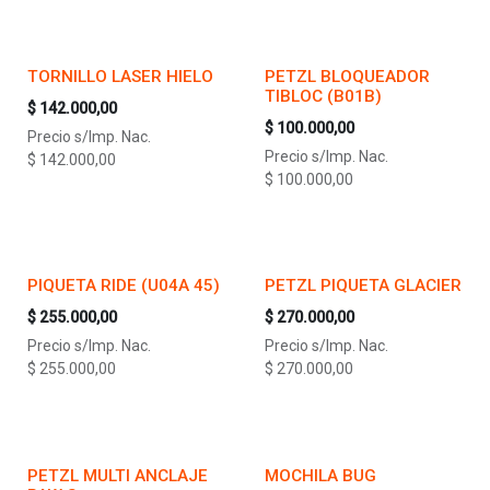
TORNILLO LASER HIELO
PETZL BLOQUEADOR
TIBLOC (B01B)
$
142.000,00
$
100.000,00
Precio s/Imp. Nac.
Precio s/Imp. Nac.
$
142.000,00
$
100.000,00
PIQUETA RIDE (U04A 45)
PETZL PIQUETA GLACIER
$
255.000,00
$
270.000,00
Precio s/Imp. Nac.
Precio s/Imp. Nac.
$
255.000,00
$
270.000,00
PETZL MULTI ANCLAJE
MOCHILA BUG