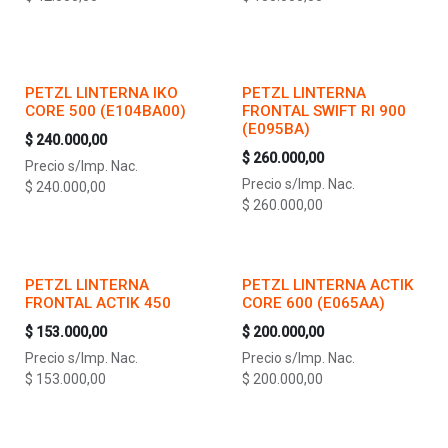
PETZL LINTERNA IKO
PETZL LINTERNA
CORE 500 (E104BA00)
FRONTAL SWIFT RI 900
(E095BA)
$
240.000,00
$
260.000,00
Precio s/Imp. Nac.
Precio s/Imp. Nac.
$
240.000,00
$
260.000,00
PETZL LINTERNA
PETZL LINTERNA ACTIK
FRONTAL ACTIK 450
CORE 600 (E065AA)
$
153.000,00
$
200.000,00
Precio s/Imp. Nac.
Precio s/Imp. Nac.
$
153.000,00
$
200.000,00