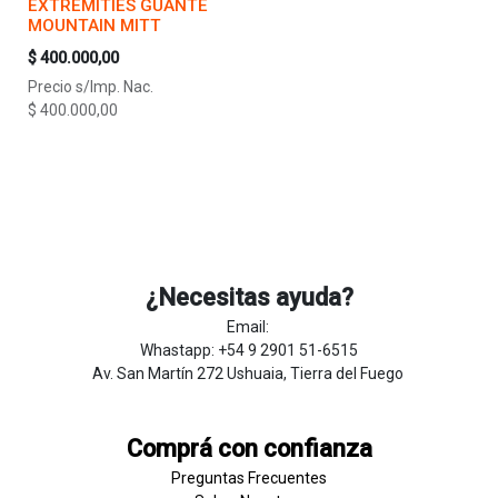
EXTREMITIES GUANTE
MOUNTAIN MITT
$
400.000,00
Precio s/Imp. Nac.
$
400.000,00
¿Necesitas ayuda?
Email:
Whastapp: +54 9 2901 51-6515
Av. San Martín 272 Ushuaia, Tierra del Fuego
Comprá con confianza
Preguntas Frecuentes