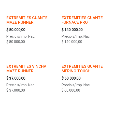
EXTREMITIES GUANTE
EXTREMITIES GUANTE
MAZE RUNNER
FURNACE PRO
$
80.000,00
$
140.000,00
Precio s/Imp. Nac.
Precio s/Imp. Nac.
$
80.000,00
$
140.000,00
EXTREMITIES VINCHA
EXTREMITIES GUANTE
MAZE RUNNER
MERINO TOUCH
$
37.000,00
$
60.000,00
Precio s/Imp. Nac.
Precio s/Imp. Nac.
$
37.000,00
$
60.000,00