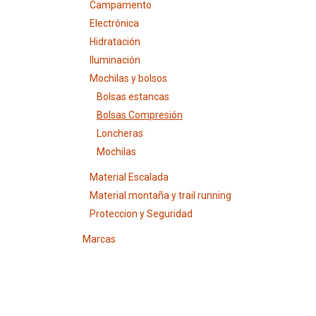
Campamento
Electrónica
Hidratación
Iluminación
Mochilas y bolsos
Bolsas estancas
Bolsas Compresión
Loncheras
Mochilas
Material Escalada
Material montaña y trail running
Proteccion y Seguridad
Marcas