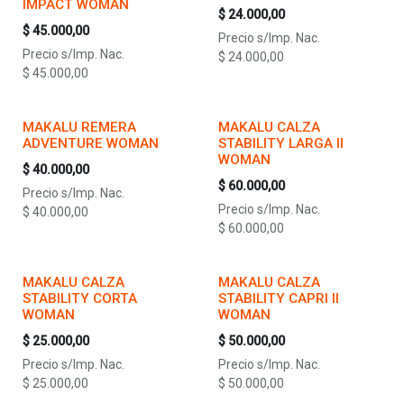
IMPACT WOMAN
$
24.000,00
$
45.000,00
Precio s/Imp. Nac.
Precio s/Imp. Nac.
$
24.000,00
$
45.000,00
MAKALU REMERA
MAKALU CALZA
ADVENTURE WOMAN
STABILITY LARGA II
WOMAN
$
40.000,00
$
60.000,00
Precio s/Imp. Nac.
Precio s/Imp. Nac.
$
40.000,00
$
60.000,00
MAKALU CALZA
MAKALU CALZA
STABILITY CORTA
STABILITY CAPRI II
WOMAN
WOMAN
$
25.000,00
$
50.000,00
Precio s/Imp. Nac.
Precio s/Imp. Nac.
$
25.000,00
$
50.000,00