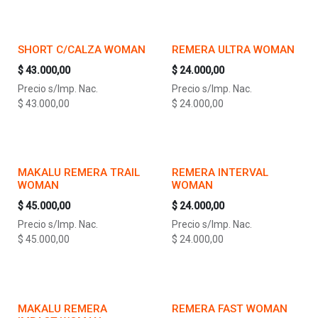
SHORT C/CALZA WOMAN
REMERA ULTRA WOMAN
$
43.000,00
$
24.000,00
Precio s/Imp. Nac.
Precio s/Imp. Nac.
$
43.000,00
$
24.000,00
MAKALU REMERA TRAIL
REMERA INTERVAL
WOMAN
WOMAN
$
45.000,00
$
24.000,00
Precio s/Imp. Nac.
Precio s/Imp. Nac.
$
45.000,00
$
24.000,00
MAKALU REMERA
REMERA FAST WOMAN