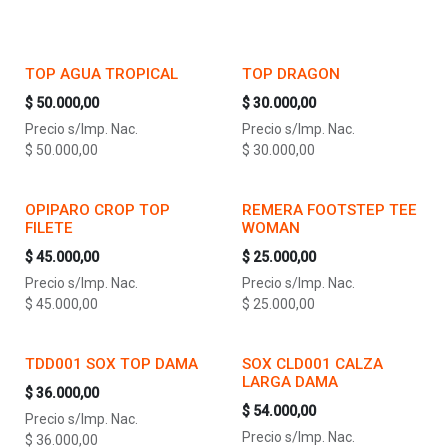
TOP AGUA TROPICAL
TOP DRAGON
$
50.000,00
$
30.000,00
Precio s/Imp. Nac.
Precio s/Imp. Nac.
$
50.000,00
$
30.000,00
OPIPARO CROP TOP
REMERA FOOTSTEP TEE
FILETE
WOMAN
$
45.000,00
$
25.000,00
Precio s/Imp. Nac.
Precio s/Imp. Nac.
$
45.000,00
$
25.000,00
TDD001 SOX TOP DAMA
SOX CLD001 CALZA
LARGA DAMA
$
36.000,00
$
54.000,00
Precio s/Imp. Nac.
Precio s/Imp. Nac.
$
36.000,00