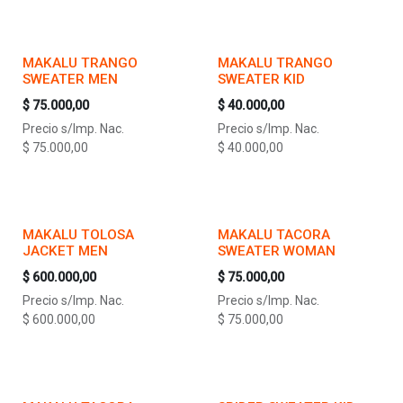
MAKALU TRANGO
MAKALU TRANGO
SWEATER MEN
SWEATER KID
$
75.000,00
$
40.000,00
Precio s/Imp. Nac.
Precio s/Imp. Nac.
$
75.000,00
$
40.000,00
MAKALU TOLOSA
MAKALU TACORA
JACKET MEN
SWEATER WOMAN
$
600.000,00
$
75.000,00
Precio s/Imp. Nac.
Precio s/Imp. Nac.
$
600.000,00
$
75.000,00