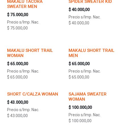
MAKALU TACORA
SPIDER SWEATER KID
SWEATER MEN
$
40.000,00
$
75.000,00
Precio s/Imp. Nac.
Precio s/Imp. Nac.
$
40.000,00
$
75.000,00
MAKALU SHORT TRAIL
MAKALU SHORT TRAIL
WOMAN
MEN
$
65.000,00
$
65.000,00
Precio s/Imp. Nac.
Precio s/Imp. Nac.
$
65.000,00
$
65.000,00
SHORT C/CALZA WOMAN
SAJAMA SWEATER
WOMAN
$
43.000,00
$
100.000,00
Precio s/Imp. Nac.
Precio s/Imp. Nac.
$
43.000,00
$
100.000,00