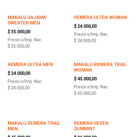
MAKALU SAJAMA
REMERA ULTRA WOMAN
SWEATER MEN
$
24.000,00
$
35.000,00
Precio s/Imp. Nac.
Precio s/Imp. Nac.
$
24.000,00
$
35.000,00
REMERA ULTRA MEN
MAKALU REMERA TRAIL
WOMAN
$
24.000,00
$
45.000,00
Precio s/Imp. Nac.
Precio s/Imp. Nac.
$
24.000,00
$
45.000,00
MAKALU REMERA TRAIL
REMERA SEVEN
MEN
SUMMINT