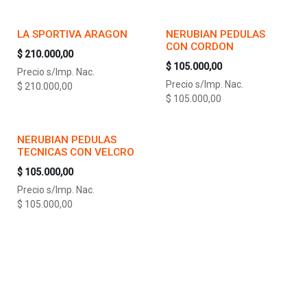
LA SPORTIVA ARAGON
NERUBIAN PEDULAS
CON CORDON
$
210.000,00
$
105.000,00
Precio s/Imp. Nac.
Precio s/Imp. Nac.
$
210.000,00
$
105.000,00
NERUBIAN PEDULAS
TECNICAS CON VELCRO
$
105.000,00
Precio s/Imp. Nac.
$
105.000,00