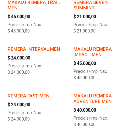
MAKALU REMERA TRAIL
REMERA SEVEN
MEN
SUMMINT
$
45.000,00
$
21.000,00
Precio s/Imp. Nac.
Precio s/Imp. Nac.
$
45.000,00
$
21.000,00
REMERA INTERVAL MEN
MAKALU REMERA
IMPACT MEN
$
24.000,00
$
45.000,00
Precio s/Imp. Nac.
Precio s/Imp. Nac.
$
24.000,00
$
45.000,00
REMERA FAST MEN
MAKALU REMERA
ADVENTURE MEN
$
24.000,00
$
40.000,00
Precio s/Imp. Nac.
Precio s/Imp. Nac.
$
24.000,00
$
40.000,00