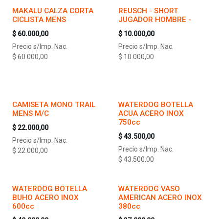
MAKALU CALZA CORTA
REUSCH - SHORT
CICLISTA MENS
JUGADOR HOMBRE -
$
60.000,00
$
10.000,00
Precio s/Imp. Nac.
Precio s/Imp. Nac.
$
60.000,00
$
10.000,00
CAMISETA MONO TRAIL
WATERDOG BOTELLA
MENS M/C
ACUA ACERO INOX
750cc
$
22.000,00
$
43.500,00
Precio s/Imp. Nac.
Precio s/Imp. Nac.
$
22.000,00
$
43.500,00
WATERDOG BOTELLA
WATERDOG VASO
BUHO ACERO INOX
AMERICAN ACERO INOX
600cc
380cc