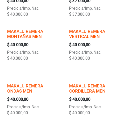
$
40.000,00
$
37.000,00
Precio s/Imp. Nac.
Precio s/Imp. Nac.
$
40.000,00
$
37.000,00
MAKALU REMERA
MAKALU REMERA
MONTAÑAS MEN
VERTICAL MEN
$
40.000,00
$
40.000,00
Precio s/Imp. Nac.
Precio s/Imp. Nac.
$
40.000,00
$
40.000,00
MAKALU REMERA
MAKALU REMERA
ONDAS MEN
CORDILLERA MEN
$
40.000,00
$
40.000,00
Precio s/Imp. Nac.
Precio s/Imp. Nac.
$
40.000,00
$
40.000,00