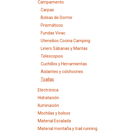
Campamento
Carpas
Bolsas de Dormir
Prismáticos
Fundas Vivac
Utensilios Cocina Camping
Liners Sábanas y Mantas
Telescopios
Cuchillos y Herramientas
Aislantes y colchocnes
Toallas
Electrónica
Hidratación
Iluminación
Mochilas y bolsos
Material Escalada
Material montaña y trail running