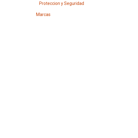
Proteccion y Seguridad
Marcas