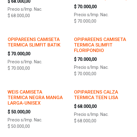
$
68.000,00
$
70.000,00
Precio s/Imp. Nac.
Precio s/Imp. Nac.
$
68.000,00
$
70.000,00
OPIPAREENS CAMISETA
OPIPAREENS CAMISETA
TERMICA SLIMFIT BATIK
TERMICA SLIMFIT
FLORIPONDIO
$
70.000,00
$
70.000,00
Precio s/Imp. Nac.
Precio s/Imp. Nac.
$
70.000,00
$
70.000,00
WEIS CAMISETA
OPIPAREENS CALZA
TERMICA NEGRA MANGA
TERMICA TEEN LISA
LARGA-UNISEX
$
68.000,00
$
50.000,00
Precio s/Imp. Nac.
Precio s/Imp. Nac.
$
68.000,00
$
50.000,00