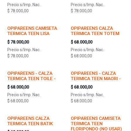
Precio s/Imp. Nac.
Precio s/Imp. Nac.
$
78.000,00
$
78.000,00
OPIPAREENS CAMISETA
OPIPAREENS CALZA
TERMICA TEEN LISA
TERMICA TEEN TOTEM
$
78.000,00
$
68.000,00
Precio s/Imp. Nac.
Precio s/Imp. Nac.
$
78.000,00
$
68.000,00
OPIPAREENS - CALZA
OPIPAREENS - CALZA
TERMICA TEEN TOILE -
TERMICA TEEN MAORI -
$
68.000,00
$
68.000,00
Precio s/Imp. Nac.
Precio s/Imp. Nac.
$
68.000,00
$
68.000,00
OPIPAREENS CALZA
OPIPAREENS CAMISETA
TERMICA TEEN BATIK
TERMICA TEEN
FLORIPONDO (NO USAR)