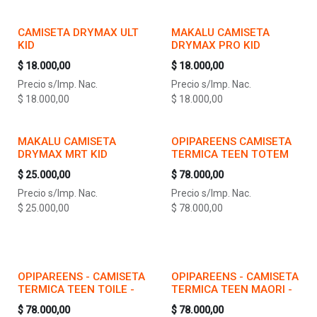
CAMISETA DRYMAX ULT
MAKALU CAMISETA
KID
DRYMAX PRO KID
$
18.000,00
$
18.000,00
Precio s/Imp. Nac.
Precio s/Imp. Nac.
$
18.000,00
$
18.000,00
MAKALU CAMISETA
OPIPAREENS CAMISETA
DRYMAX MRT KID
TERMICA TEEN TOTEM
$
25.000,00
$
78.000,00
Precio s/Imp. Nac.
Precio s/Imp. Nac.
$
25.000,00
$
78.000,00
OPIPAREENS - CAMISETA
OPIPAREENS - CAMISETA
TERMICA TEEN TOILE -
TERMICA TEEN MAORI -
$
78.000,00
$
78.000,00