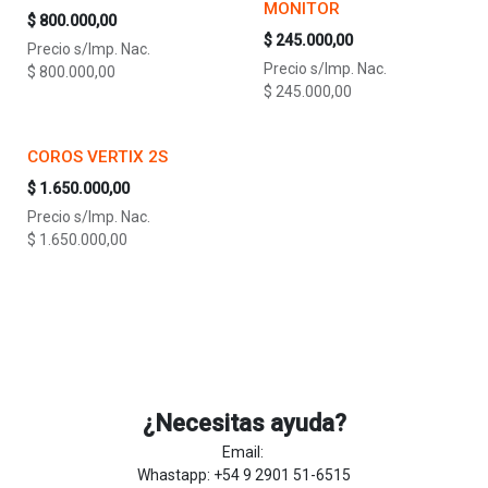
MONITOR
$
800.000,00
$
245.000,00
Precio s/Imp. Nac.
Precio s/Imp. Nac.
$
800.000,00
$
245.000,00
COROS VERTIX 2S
$
1.650.000,00
Precio s/Imp. Nac.
$
1.650.000,00
¿Necesitas ayuda?
Email:
Whastapp: +54 9 2901 51-6515