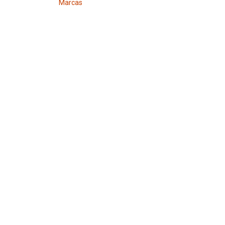
Marcas