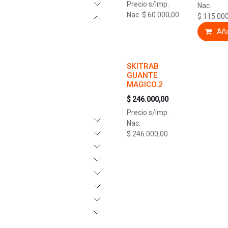
Precio s/Imp.
Nac.
Nac.
$
60.000,00
$
115.000
Aña
SKITRAB
GUANTE
MAGICO.2
$
246.000,00
Precio s/Imp.
Nac.
$
246.000,00