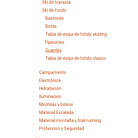
Ski de travesia
Ski de fondo
Bastones
Botas
Tabla de esqui de fondo skating
Fijaciones
Guantes
Tabla de esqui de fondo clasico
Campamento
Electrónica
Hidratación
Iluminación
Mochilas y bolsos
Material Escalada
Material montaña y trail running
Proteccion y Seguridad