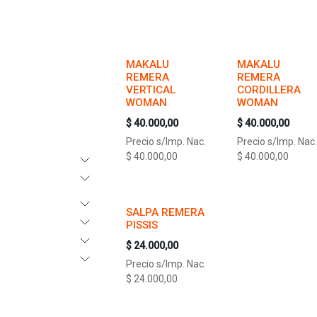
MAKALU
MAKALU
REMERA
REMERA
VERTICAL
CORDILLERA
WOMAN
WOMAN
$
40.000,00
$
40.000,00
Precio s/Imp. Nac.
Precio s/Imp. Nac.
$
40.000,00
$
40.000,00
SALPA REMERA
PISSIS
$
24.000,00
Precio s/Imp. Nac.
$
24.000,00