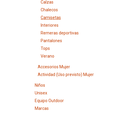
Calzas
Chalecos
Camisetas
Interiores
Remeras deportivas
Pantalones
Tops
Verano
Accesorios Mujer
Actividad (Uso previsto) Mujer
Niños
Unisex
Equipo Outdoor
Marcas