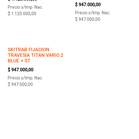
$
947.000,00
Precio s/Imp. Nac.
Precio s/Imp. Nac.
$
1.120.000,00
$
947.000,00
SKITRAB FIJACION
TRAVESIA TITAN VARIO.2
BLUE + ST
$
947.000,00
Precio s/Imp. Nac.
$
947.000,00