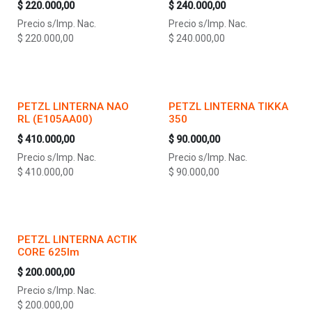
$
220.000,00
$
240.000,00
Precio s/Imp. Nac.
Precio s/Imp. Nac.
$
220.000,00
$
240.000,00
PETZL LINTERNA NAO
PETZL LINTERNA TIKKA
RL (E105AA00)
350
$
410.000,00
$
90.000,00
Precio s/Imp. Nac.
Precio s/Imp. Nac.
$
410.000,00
$
90.000,00
PETZL LINTERNA ACTIK
CORE 625lm
$
200.000,00
Precio s/Imp. Nac.
$
200.000,00