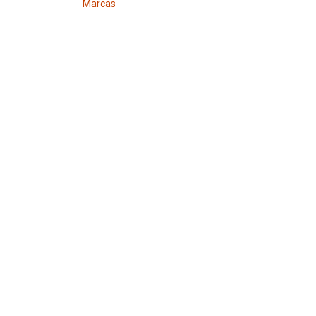
Marcas