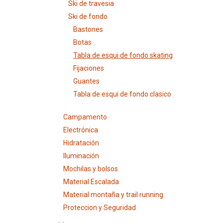
Ski de travesia
Ski de fondo
Bastones
Botas
Tabla de esqui de fondo skating
Fijaciones
Guantes
Tabla de esqui de fondo clasico
Campamento
Electrónica
Hidratación
Iluminación
Mochilas y bolsos
Material Escalada
Material montaña y trail running
Proteccion y Seguridad