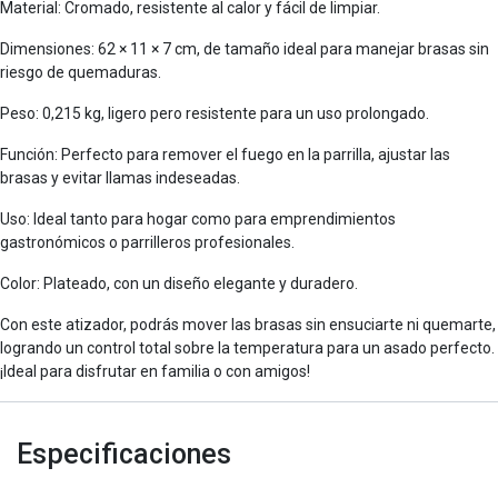
Material: Cromado, resistente al calor y fácil de limpiar.
Dimensiones: 62 × 11 × 7 cm, de tamaño ideal para manejar brasas sin
riesgo de quemaduras.
Peso: 0,215 kg, ligero pero resistente para un uso prolongado.
Función: Perfecto para remover el fuego en la parrilla, ajustar las
brasas y evitar llamas indeseadas.
Uso: Ideal tanto para hogar como para emprendimientos
gastronómicos o parrilleros profesionales.
Color: Plateado, con un diseño elegante y duradero.
Con este atizador, podrás mover las brasas sin ensuciarte ni quemarte,
logrando un control total sobre la temperatura para un asado perfecto.
¡Ideal para disfrutar en familia o con amigos!
Especificaciones