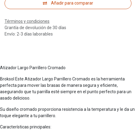
Añadir para comparar
Términos y condiciones
Grantía de devolución de 30 días
Envío: 2-3 días laborables
Atizador Largo Parrillero Cromado
Broksol Este Atizador Largo Parrillero Cromado es la herramienta
perfecta para mover las brasas de manera segura y eficiente,
asegurando que tu parrilla esté siempre en el punto perfecto para un
asado delicioso.
Su diseño cromado proporciona resistencia a la temperatura y le da un
toque elegante a tu parrillero.
Características principales: