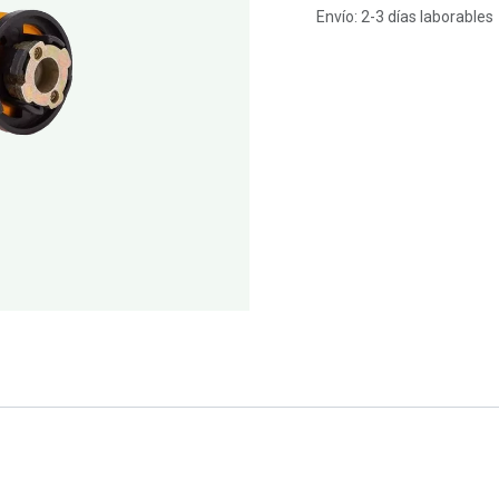
Envío: 2-3 días laborables