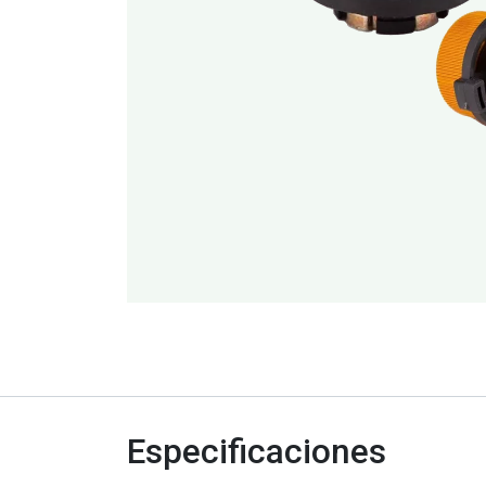
Especificaciones