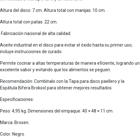
Altura del disco: 7 cm. Altura total con manijas: 10 cm.
Altura total con patas: 22 cm.
Fabricación nacional de alta calidad.
Aceite industrial en el disco para evitar el óxido hasta su primer uso;
incluye instrucciones de curado.
Permite cocinar a altas temperaturas de manera eficiente, logrando un
excelente sabor y evitando que los alimentos se peguen.
Recomendación: Combínalo con la Tapa para disco paellero y la
Espátula Bifera Broksol para obtener mejores resultados.
Especificaciones:
Peso: 4,95 kg. Dimensiones del empaque: 40 × 48 × 11 cm.
Marca: Brosen.
Color: Negro.