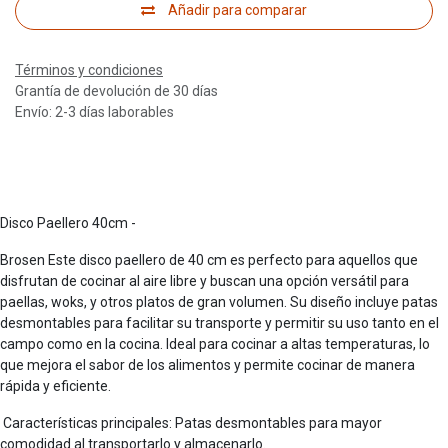
Añadir para comparar
Términos y condiciones
Grantía de devolución de 30 días
Envío: 2-3 días laborables
Disco Paellero 40cm -
Brosen Este disco paellero de 40 cm es perfecto para aquellos que
disfrutan de cocinar al aire libre y buscan una opción versátil para
paellas, woks, y otros platos de gran volumen. Su diseño incluye patas
desmontables para facilitar su transporte y permitir su uso tanto en el
campo como en la cocina. Ideal para cocinar a altas temperaturas, lo
que mejora el sabor de los alimentos y permite cocinar de manera
rápida y eficiente.
Características principales: Patas desmontables para mayor
comodidad al transportarlo y almacenarlo.