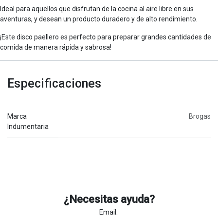
Ideal para aquellos que disfrutan de la cocina al aire libre en sus
aventuras, y desean un producto duradero y de alto rendimiento.
¡Este disco paellero es perfecto para preparar grandes cantidades de
comida de manera rápida y sabrosa!
Especificaciones
Marca
Brogas
Indumentaria
¿Necesitas ayuda?
Email: