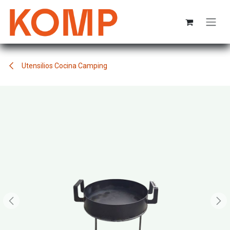
Ir al contenido
Utensilios Cocina Camping