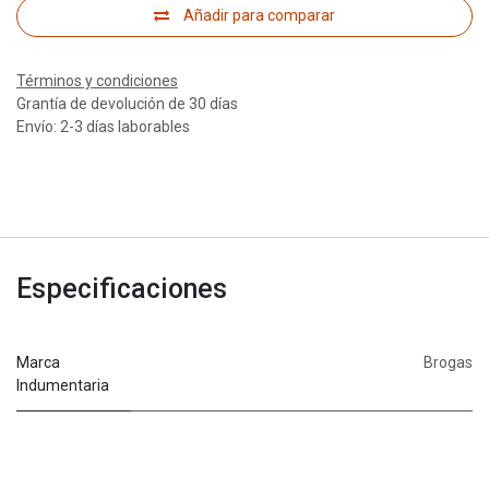
Añadir para comparar
Términos y condiciones
Grantía de devolución de 30 días
Envío: 2-3 días laborables
Especificaciones
Marca
Brogas
Indumentaria