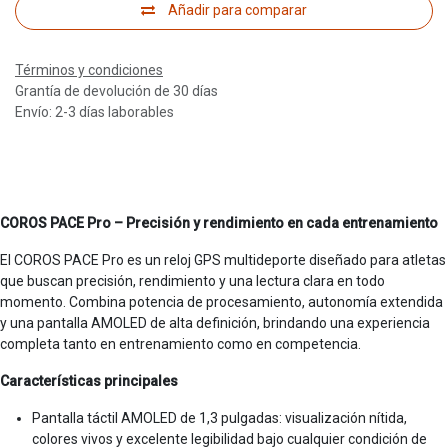
Añadir para comparar
Términos y condiciones
Grantía de devolución de 30 días
Envío: 2-3 días laborables
COROS PACE Pro – Precisión y rendimiento en cada entrenamiento
El COROS PACE Pro es un reloj GPS multideporte diseñado para atletas
que buscan precisión, rendimiento y una lectura clara en todo
momento. Combina potencia de procesamiento, autonomía extendida
y una pantalla AMOLED de alta definición, brindando una experiencia
completa tanto en entrenamiento como en competencia.
Características principales
Pantalla táctil AMOLED de 1,3 pulgadas: visualización nítida,
colores vivos y excelente legibilidad bajo cualquier condición de