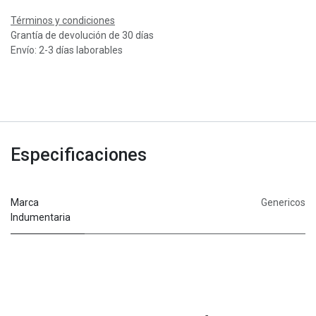
Términos y condiciones
Grantía de devolución de 30 días
Envío: 2-3 días laborables
Especificaciones
Marca
Genericos
Indumentaria