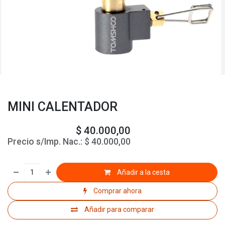
MINI CALENTADOR
$
40.000,00
Precio s/Imp. Nac.:
$
40.000,00
Añadir a la cesta
Comprar ahora
Añadir para comparar