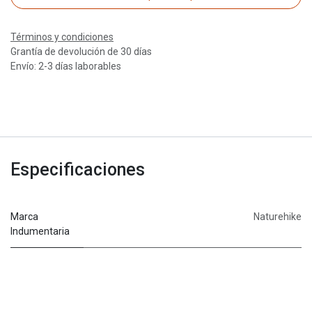
Términos y condiciones
Grantía de devolución de 30 días
Envío: 2-3 días laborables
Especificaciones
Marca
Naturehike
Indumentaria