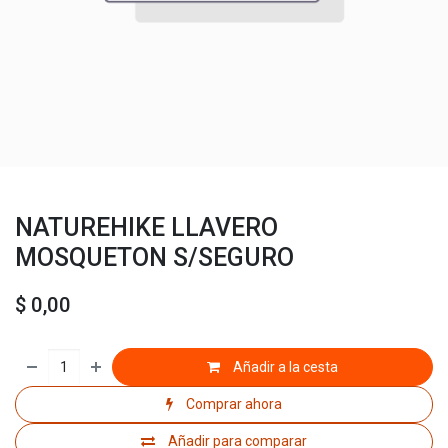
NATUREHIKE LLAVERO
MOSQUETON S/SEGURO
$
0,00
Añadir a la cesta
Comprar ahora
Añadir para comparar